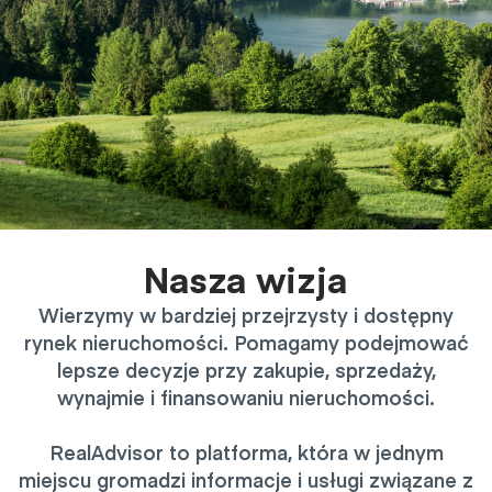
Nasza wizja
Wierzymy w bardziej przejrzysty i dostępny
rynek nieruchomości. Pomagamy podejmować
lepsze decyzje przy zakupie, sprzedaży,
wynajmie i finansowaniu nieruchomości.
RealAdvisor to platforma, która w jednym
miejscu gromadzi informacje i usługi związane z