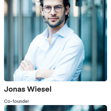
Jonas Wiesel
Co-founder