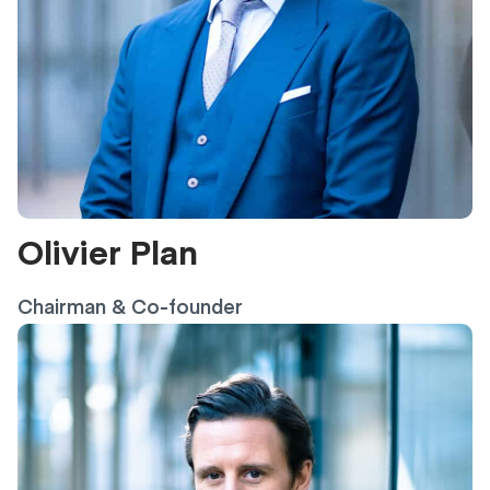
Olivier Plan
Chairman & Co-founder