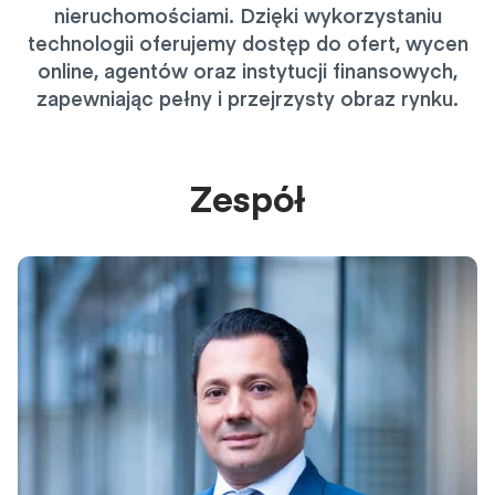
nieruchomościami. Dzięki wykorzystaniu
technologii oferujemy dostęp do ofert, wycen
online, agentów oraz instytucji finansowych,
zapewniając pełny i przejrzysty obraz rynku.
Zespół