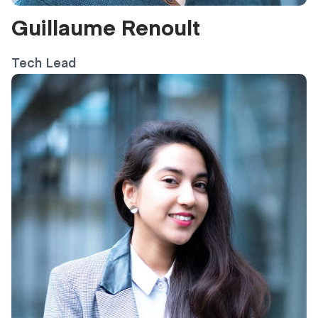
Guillaume Renoult
Tech Lead