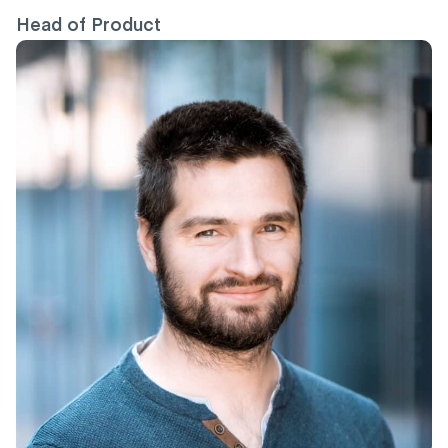
Head of Product