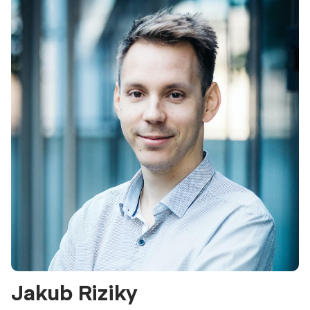
Jakub Riziky