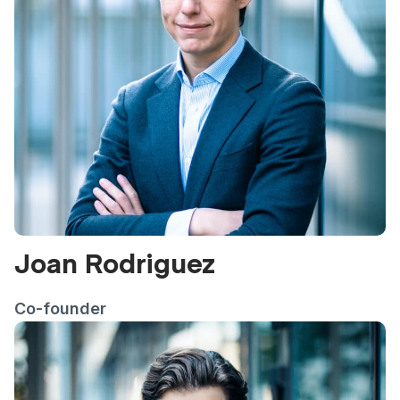
Joan Rodriguez
Co-founder