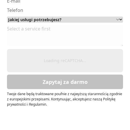
Loading reCAPTCHA...
Zapytaj za darmo
Twoje dane będą traktowane poufnie z najwyższą starannością zgodnie
z europejskimi przepisami. Kontynuując, akceptujesz naszą Politykę
prywatności i Regulamin.