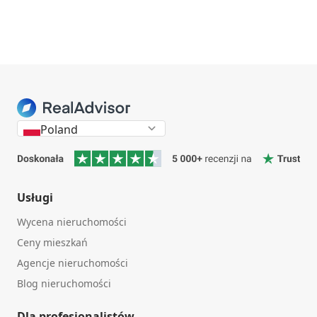
Poland
Usługi
Wycena nieruchomości
Ceny mieszkań
Agencje nieruchomości
Blog nieruchomości
Dla profesjonalistów