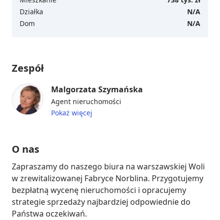
Działka
N/A
Dom
N/A
Zespół
Malgorzata Szymańska
Agent nieruchomości
Pokaż więcej
O nas
Zapraszamy do naszego biura na warszawskiej Woli 
w zrewitalizowanej Fabryce Norblina. Przygotujemy 
bezpłatną wycenę nieruchomości i opracujemy 
strategie sprzedaży najbardziej odpowiednie do 
Państwa oczekiwań. 