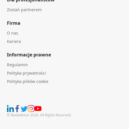
Zostań partnerem
Firma
O nas
Kariera
Informacje prawne
Regulamin
Polityka prywatności
Polityka plików cookie
© Realadvisor 2026. All Rights Reserved.