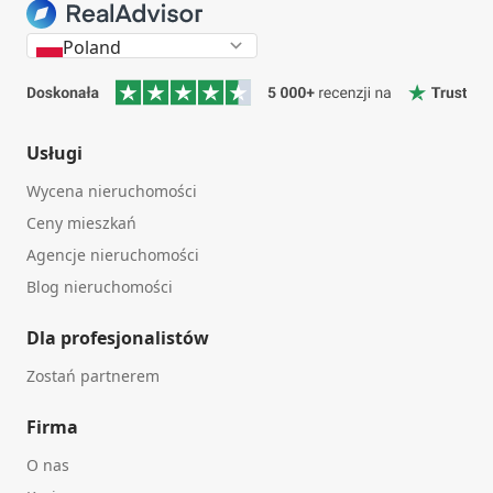
Poland
Usługi
Wycena nieruchomości
Ceny mieszkań
Agencje nieruchomości
Blog nieruchomości
Dla profesjonalistów
Zostań partnerem
Firma
O nas