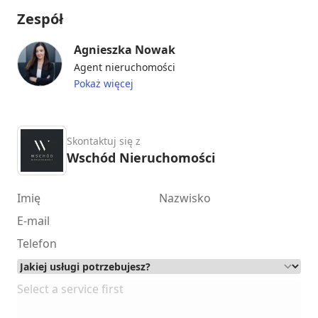
Zespół
Agnieszka Nowak
Agent nieruchomości
Pokaż więcej
Skontaktuj się z
Wschód Nieruchomości