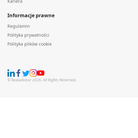
Kariera
Informacje prawne
Regulamin
Polityka prywatności
Polityka plików cookie
© Realadvisor 2026. All Rights Reserved.