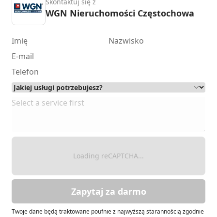
Skontaktuj się z
WGN Nieruchomości Częstochowa
Loading reCAPTCHA...
Zapytaj za darmo
Twoje dane będą traktowane poufnie z najwyższą starannością zgodnie