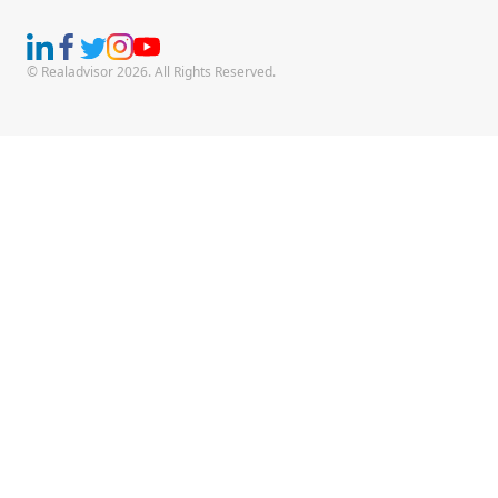
© Realadvisor 2026. All Rights Reserved.