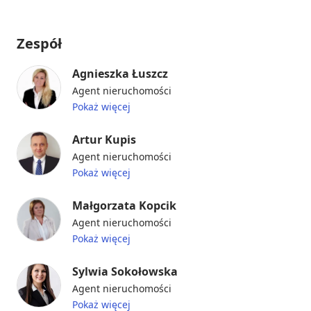
Zespół
Agnieszka Łuszcz
Agent nieruchomości
Pokaż więcej
Artur Kupis
Agent nieruchomości
Pokaż więcej
Małgorzata Kopcik
Agent nieruchomości
Pokaż więcej
Sylwia Sokołowska
Agent nieruchomości
Pokaż więcej