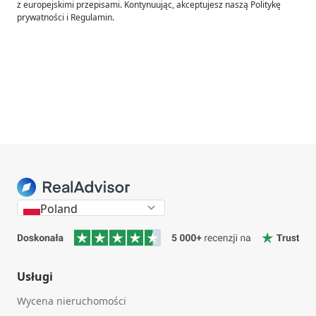
z europejskimi przepisami. Kontynuując, akceptujesz naszą Politykę
prywatności i Regulamin.
Poland
Usługi
Wycena nieruchomości