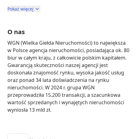
Pokaż więcej
O nas
WGN (Wielka Giełda Nieruchomości) to największa 
w Polsce agencja nieruchomości, posiadająca ok. 80 
biur w całym kraju, z całkowicie polskim kapitałem. 
Gwarancją skuteczności naszej agencji jest 
doskonała znajomość rynku, wysoka jakość usług 
oraz ponad 34 lata doświadczenia na rynku 
nieruchomości. W 2024 r. grupa WGN 
przeprowadziła 15.200 transakcji, a szacunkowa 
wartość sprzedanych i wynajętych nieruchomości 
wyniosła 13 mld zł.