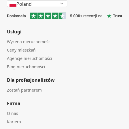
Poland
Usługi
Wycena nieruchomości
Ceny mieszkań
Agencje nieruchomości
Blog nieruchomości
Dla profesjonalistów
Zostań partnerem
Firma
O nas
Kariera