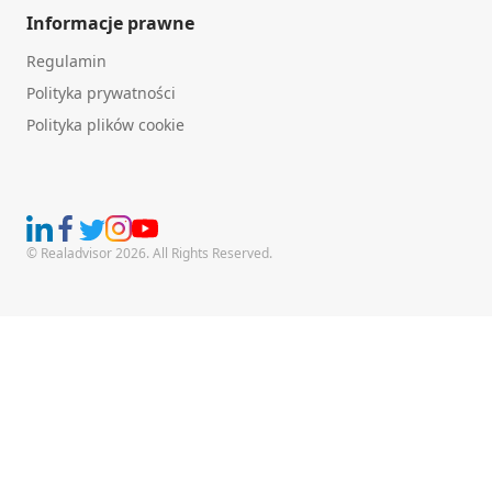
Informacje prawne
Regulamin
Polityka prywatności
Polityka plików cookie
© Realadvisor 2026. All Rights Reserved.