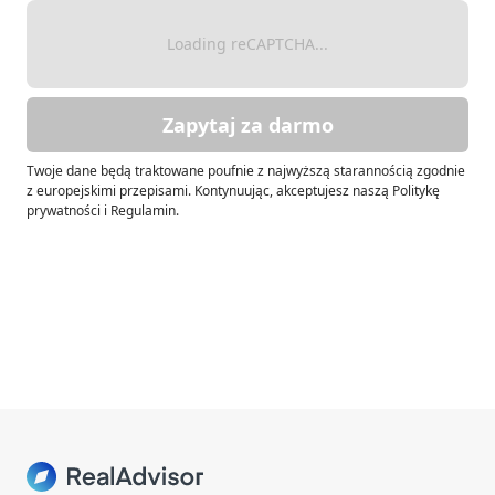
Loading reCAPTCHA...
Zapytaj za darmo
Twoje dane będą traktowane poufnie z najwyższą starannością zgodnie
z europejskimi przepisami. Kontynuując, akceptujesz naszą Politykę
prywatności i Regulamin.