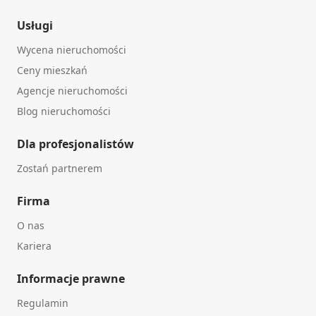
Usługi
Wycena nieruchomości
Ceny mieszkań
Agencje nieruchomości
Blog nieruchomości
Dla profesjonalistów
Zostań partnerem
Firma
O nas
Kariera
Informacje prawne
Regulamin