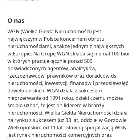
O nas
WGN (Wielka Giełda Nieruchomości) jest 
największym w Polsce koncernem obrotu 
nieruchomościami, a także jednym z największych 
w Europie. Na Grupę WGN składa się niemal 100 biur, 
w których pracuje łącznie ponad 500 
doświadczonych agentów, analityków, 
rzeczoznawców, prawników oraz doradców ds. 
nieruchomości, inwestycji, finansów i przedsięwzięć 
deweloperskich. WGN działa z sukcesem 
nieprzerwanie od 1991 roku, dzięki czemu można 
śmiało uznać, że jest on liderem w branży 
nieruchomości. Wielka Giełda Nieruchomości działa 
na rynku z sukcesem już 33 lat, oddział w Gorzowie 
Wielkopolskim od 11 lat. Główną specjalizacją WGN 
jest rynek nieruchomości komercyjnych oraz 