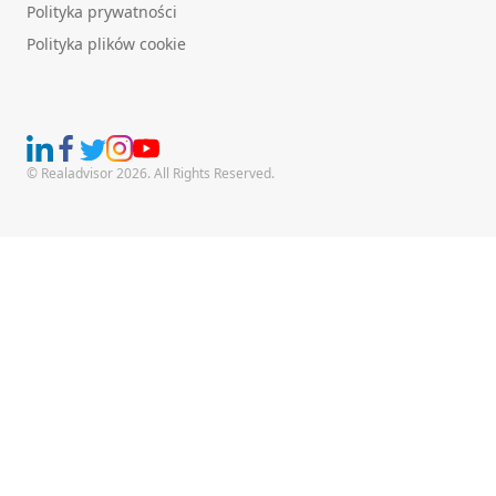
Polityka prywatności
Polityka plików cookie
© Realadvisor 2026. All Rights Reserved.