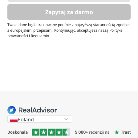
Zapytaj za darmo
Twoje dane będą traktowane poufnie z najwyższą starannością zgodnie
z europejskimi przepisami. Kontynuując, akceptujesz naszą Politykę
prywatności i Regulamin.
Poland