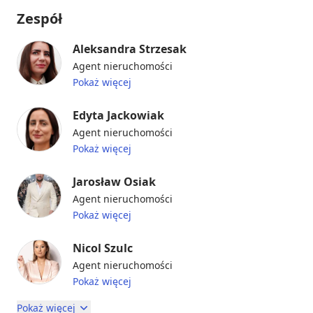
Zespół
Aleksandra Strzesak
Agent nieruchomości
Pokaż więcej
Edyta Jackowiak
Agent nieruchomości
Pokaż więcej
Jarosław Osiak
Agent nieruchomości
Pokaż więcej
Nicol Szulc
Agent nieruchomości
Pokaż więcej
Pokaż więcej