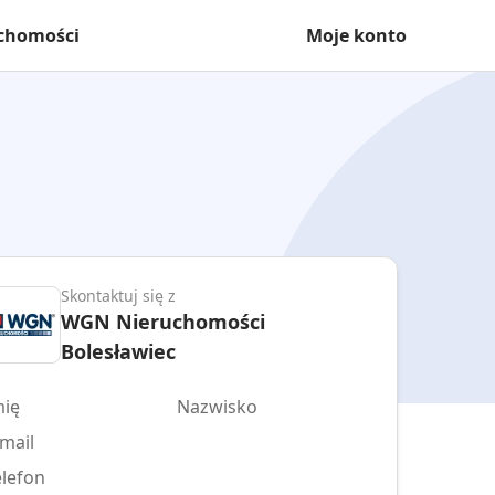
uchomości
Moje konto
Skontaktuj się z
WGN Nieruchomości
Bolesławiec