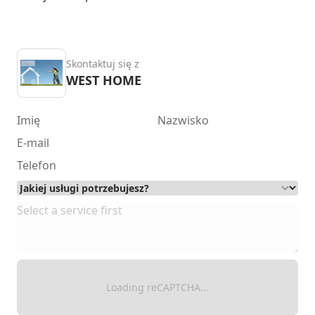
Skontaktuj się z
WEST HOME
Loading reCAPTCHA...