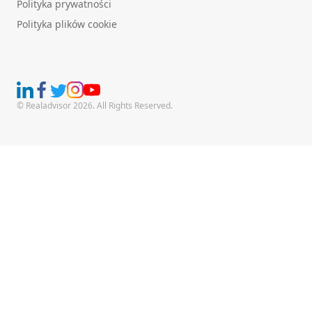
Polityka prywatności
Polityka plików cookie
© Realadvisor 2026. All Rights Reserved.