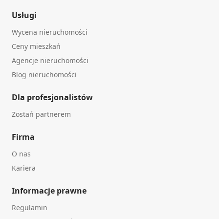
Usługi
Wycena nieruchomości
Ceny mieszkań
Agencje nieruchomości
Blog nieruchomości
Dla profesjonalistów
Zostań partnerem
Firma
O nas
Kariera
Informacje prawne
Regulamin