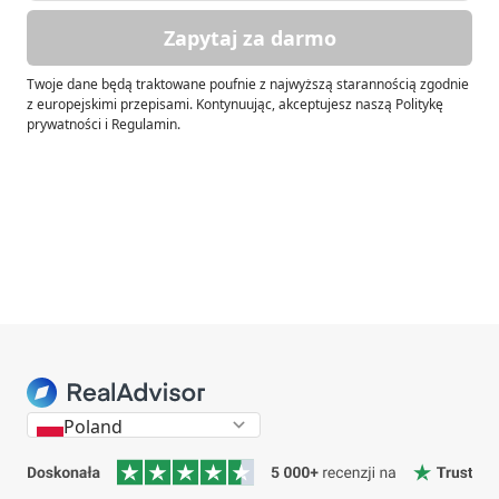
Zapytaj za darmo
Twoje dane będą traktowane poufnie z najwyższą starannością zgodnie
z europejskimi przepisami. Kontynuując, akceptujesz naszą Politykę
prywatności i Regulamin.
Poland