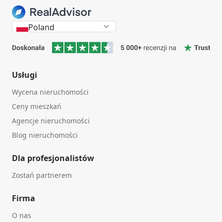
Poland
Usługi
Wycena nieruchomości
Ceny mieszkań
Agencje nieruchomości
Blog nieruchomości
Dla profesjonalistów
Zostań partnerem
Firma
O nas