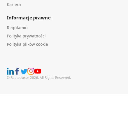
Kariera
Informacje prawne
Regulamin
Polityka prywatności
Polityka plików cookie
© Realadvisor 2026. All Rights Reserved.