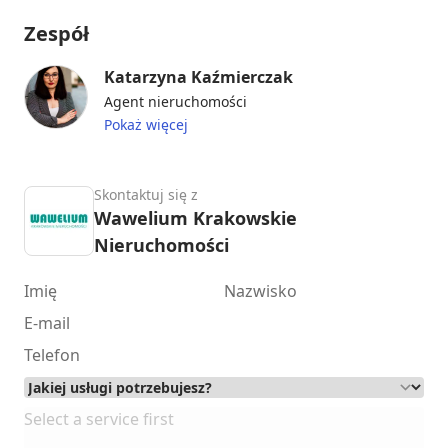
Zespół
Katarzyna Kaźmierczak
Agent nieruchomości
Pokaż więcej
Skontaktuj się z
Wawelium Krakowskie
Nieruchomości