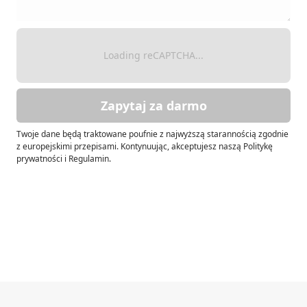
Loading reCAPTCHA...
Zapytaj za darmo
Twoje dane będą traktowane poufnie z najwyższą starannością zgodnie
z europejskimi przepisami. Kontynuując, akceptujesz naszą Politykę
prywatności i Regulamin.