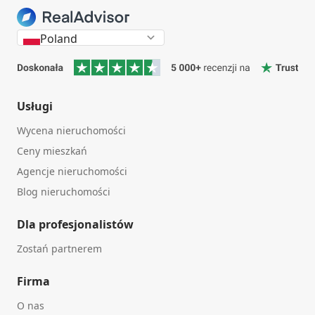
Poland
Usługi
Wycena nieruchomości
Ceny mieszkań
Agencje nieruchomości
Blog nieruchomości
Dla profesjonalistów
Zostań partnerem
Firma
O nas