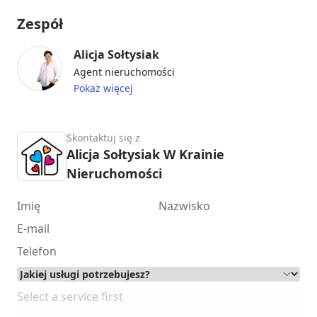
Zespół
Alicja Sołtysiak
Agent nieruchomości
Pokaż więcej
Skontaktuj się z
Alicja Sołtysiak W Krainie
Nieruchomości