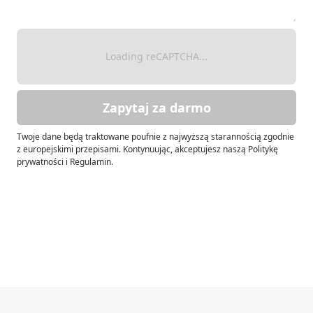
Loading reCAPTCHA...
Zapytaj za darmo
Twoje dane będą traktowane poufnie z najwyższą starannością zgodnie
z europejskimi przepisami. Kontynuując, akceptujesz naszą Politykę
prywatności i Regulamin.