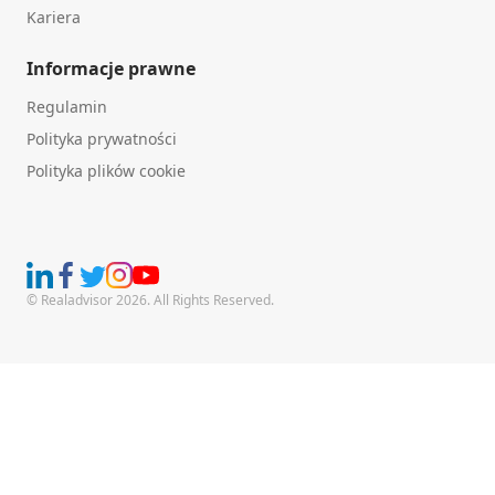
Kariera
Informacje prawne
Regulamin
Polityka prywatności
Polityka plików cookie
© Realadvisor 2026. All Rights Reserved.