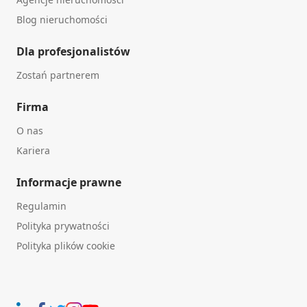
Blog nieruchomości
Dla profesjonalistów
Zostań partnerem
Firma
O nas
Kariera
Informacje prawne
Regulamin
Polityka prywatności
Polityka plików cookie