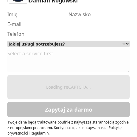
Damian Rogowski
Loading reCAPTCHA...
Zapytaj za darmo
Twoje dane będą traktowane poufnie z najwyższą starannością zgodnie
z europejskimi przepisami. Kontynuując, akceptujesz naszą Politykę
prywatności i Regulamin.