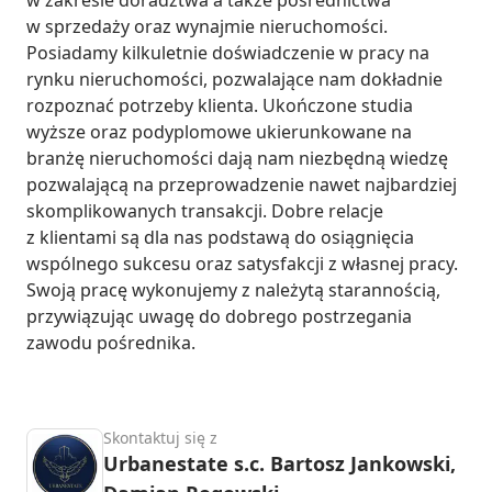
w sprzedaży oraz wynajmie nieruchomości. 
Posiadamy kilkuletnie doświadczenie w pracy na 
rynku nieruchomości, pozwalające nam dokładnie 
rozpoznać potrzeby klienta. Ukończone studia 
wyższe oraz podyplomowe ukierunkowane na 
branżę nieruchomości dają nam niezbędną wiedzę 
pozwalającą na przeprowadzenie nawet najbardziej 
skomplikowanych transakcji. Dobre relacje 
z klientami są dla nas podstawą do osiągnięcia 
wspólnego sukcesu oraz satysfakcji z własnej pracy. 
Swoją pracę wykonujemy z należytą starannością, 
przywiązując uwagę do dobrego postrzegania 
zawodu pośrednika.
Skontaktuj się z
Urbanestate s.c. Bartosz Jankowski,