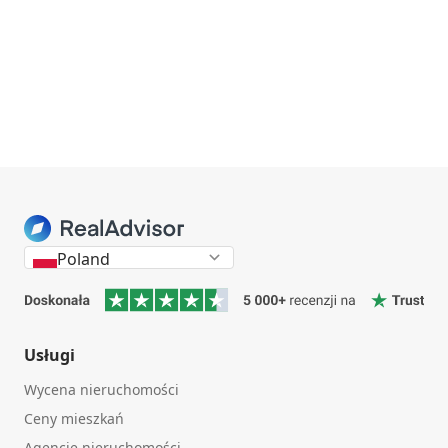
Poland
Usługi
Wycena nieruchomości
Ceny mieszkań
Agencje nieruchomości