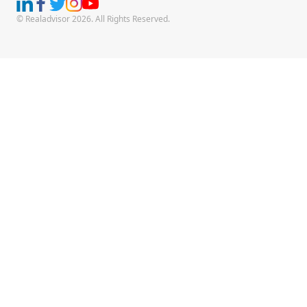
© Realadvisor 2026. All Rights Reserved.