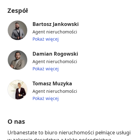
Zespół
Bartosz Jankowski
Agent nieruchomości
Pokaż więcej
Damian Rogowski
Agent nieruchomości
Pokaż więcej
Tomasz Muzyka
Agent nieruchomości
Pokaż więcej
O nas
Urbanestate to biuro nieruchomości pełniące usługi 
w zakresie doradztwa a także pośrednictwa 