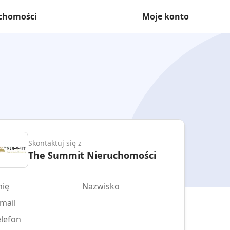
uchomości
Moje konto
Skontaktuj się z
The Summit Nieruchomości