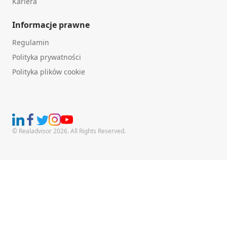
Kariera
Informacje prawne
Regulamin
Polityka prywatności
Polityka plików cookie
© Realadvisor 2026. All Rights Reserved.