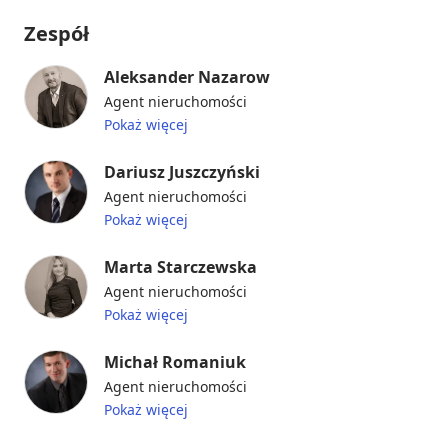
Zespół
Aleksander Nazarow
Agent nieruchomości
Pokaż więcej
Dariusz Juszczyński
Agent nieruchomości
Pokaż więcej
Marta Starczewska
Agent nieruchomości
Pokaż więcej
Michał Romaniuk
Agent nieruchomości
Pokaż więcej