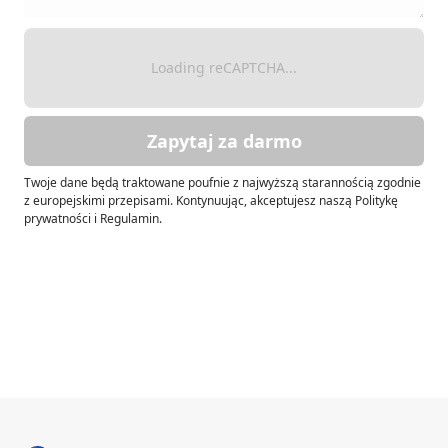
Loading reCAPTCHA...
Zapytaj za darmo
Twoje dane będą traktowane poufnie z najwyższą starannością zgodnie
z europejskimi przepisami. Kontynuując, akceptujesz naszą Politykę
prywatności i Regulamin.