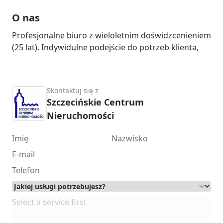
O nas
Profesjonalne biuro z wieloletnim doświdzcenieniem 
(25 lat). Indywidulne podejście do potrzeb klienta,
Skontaktuj się z
Szczecińskie Centrum
Nieruchomości