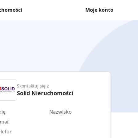
uchomości
Moje konto
Skontaktuj się z
Solid Nieruchomości