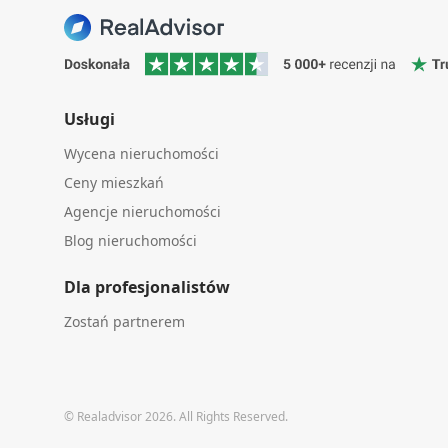
Usługi
Wycena nieruchomości
Ceny mieszkań
Agencje nieruchomości
Blog nieruchomości
Dla profesjonalistów
Zostań partnerem
© Realadvisor 2026. All Rights Reserved.