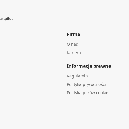
Firma
O nas
Kariera
Informacje prawne
Regulamin
Polityka prywatności
Polityka plików cookie