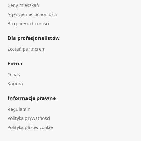
Ceny mieszkań
Agencje nieruchomości
Blog nieruchomości
Dla profesjonalistów
Zostań partnerem
Firma
O nas
Kariera
Informacje prawne
Regulamin
Polityka prywatności
Polityka plików cookie