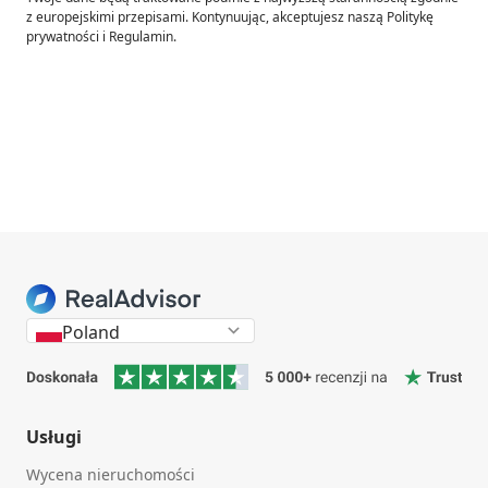
z europejskimi przepisami. Kontynuując, akceptujesz naszą Politykę
prywatności i Regulamin.
Poland
Usługi
Wycena nieruchomości