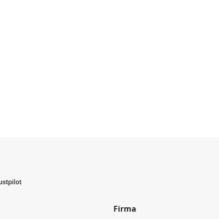
Firma