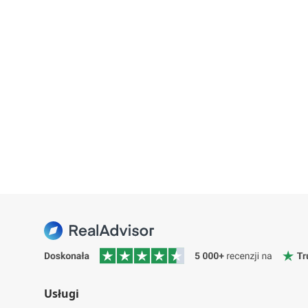
Usługi