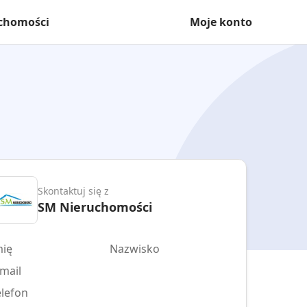
uchomości
Moje konto
Skontaktuj się z
SM Nieruchomości