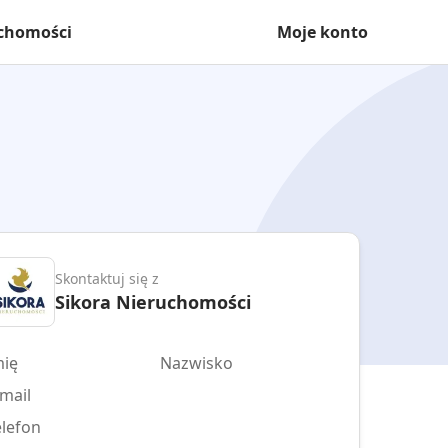
uchomości
Moje konto
Skontaktuj się z
Sikora Nieruchomości