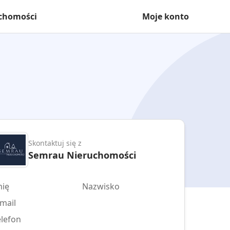
uchomości
Moje konto
Skontaktuj się z
Semrau Nieruchomości