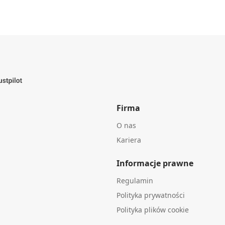
Firma
O nas
Kariera
Informacje prawne
Regulamin
Polityka prywatności
Polityka plików cookie