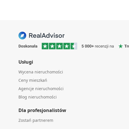
Usługi
Wycena nieruchomości
Ceny mieszkań
Agencje nieruchomości
Blog nieruchomości
Dla profesjonalistów
Zostań partnerem