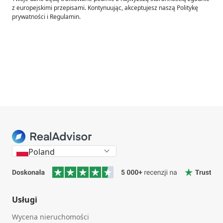
z europejskimi przepisami. Kontynuując, akceptujesz naszą Politykę
prywatności i Regulamin.
Poland
Usługi
Wycena nieruchomości