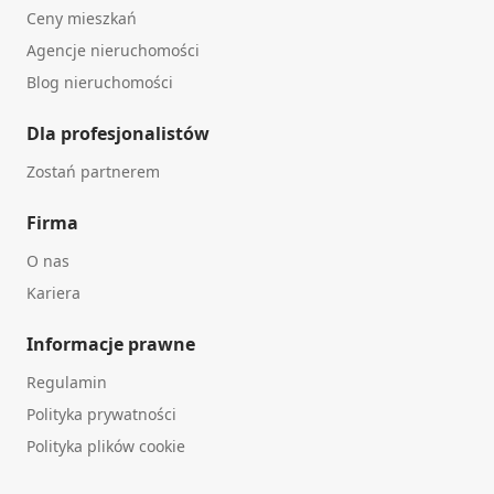
Ceny mieszkań
Agencje nieruchomości
Blog nieruchomości
Dla profesjonalistów
Zostań partnerem
Firma
O nas
Kariera
Informacje prawne
Regulamin
Polityka prywatności
Polityka plików cookie