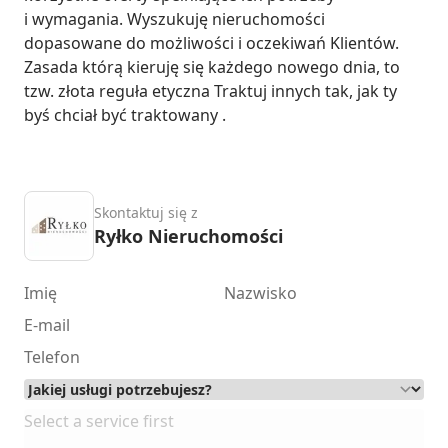
i wymagania. Wyszukuję nieruchomości 
dopasowane do możliwości i oczekiwań Klientów. 
Zasada którą kieruję się każdego nowego dnia, to 
tzw. złota reguła etyczna Traktuj innych tak, jak ty 
byś chciał być traktowany .
Skontaktuj się z
Ryłko Nieruchomości