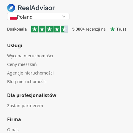
Poland
Usługi
Wycena nieruchomości
Ceny mieszkań
Agencje nieruchomości
Blog nieruchomości
Dla profesjonalistów
Zostań partnerem
Firma
O nas