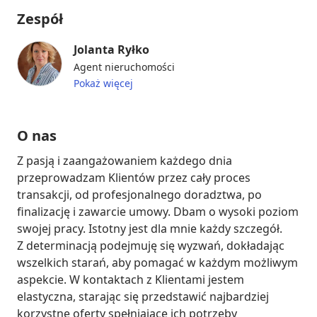
Zespół
Jolanta Ryłko
Agent nieruchomości
Pokaż więcej
O nas
Z pasją i zaangażowaniem każdego dnia 
przeprowadzam Klientów przez cały proces 
transakcji, od profesjonalnego doradztwa, po 
finalizację i zawarcie umowy. Dbam o wysoki poziom 
swojej pracy. Istotny jest dla mnie każdy szczegół. 
Z determinacją podejmuję się wyzwań, dokładając 
wszelkich starań, aby pomagać w każdym możliwym 
aspekcie. W kontaktach z Klientami jestem 
elastyczna, starając się przedstawić najbardziej 
korzystne oferty spełniające ich potrzeby 