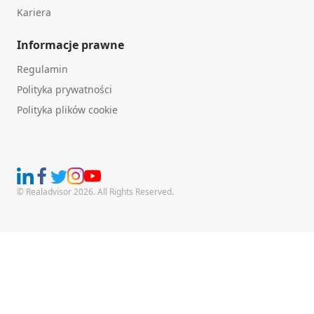
Kariera
Informacje prawne
Regulamin
Polityka prywatności
Polityka plików cookie
© Realadvisor 2026. All Rights Reserved.