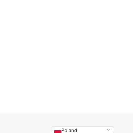
Poland