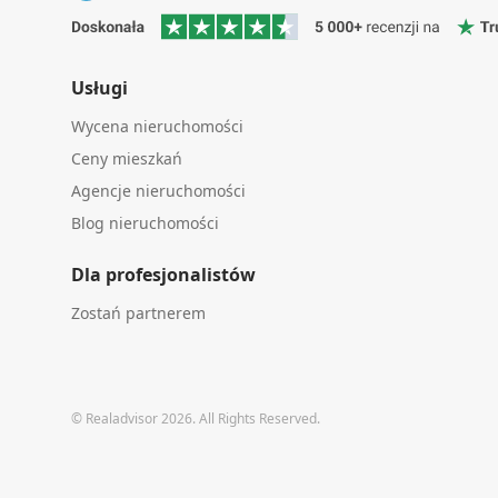
Usługi
Wycena nieruchomości
Ceny mieszkań
Agencje nieruchomości
Blog nieruchomości
Dla profesjonalistów
Zostań partnerem
© Realadvisor 2026. All Rights Reserved.