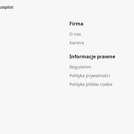
Firma
O nas
Kariera
Informacje prawne
Regulamin
Polityka prywatności
Polityka plików cookie