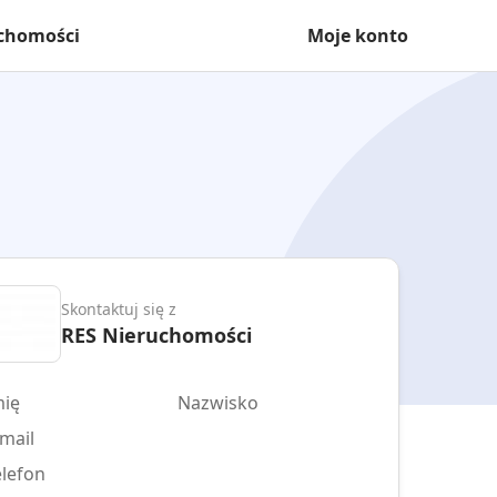
uchomości
Moje konto
Skontaktuj się z
RES Nieruchomości