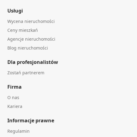
Usługi
Wycena nieruchomości
Ceny mieszkań
Agencje nieruchomości
Blog nieruchomości
Dla profesjonalistów
Zostań partnerem
Firma
O nas
Kariera
Informacje prawne
Regulamin