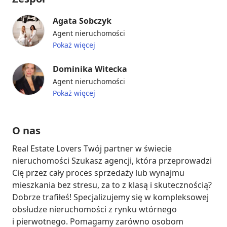
Agata Sobczyk
Agent nieruchomości
Pokaż więcej
Dominika Witecka
Agent nieruchomości
Pokaż więcej
O nas
Real Estate Lovers Twój partner w świecie 
nieruchomości Szukasz agencji, która przeprowadzi 
Cię przez cały proces sprzedaży lub wynajmu 
mieszkania bez stresu, za to z klasą i skutecznością? 
Dobrze trafiłeś! Specjalizujemy się w kompleksowej 
obsłudze nieruchomości z rynku wtórnego 
i pierwotnego. Pomagamy zarówno osobom 