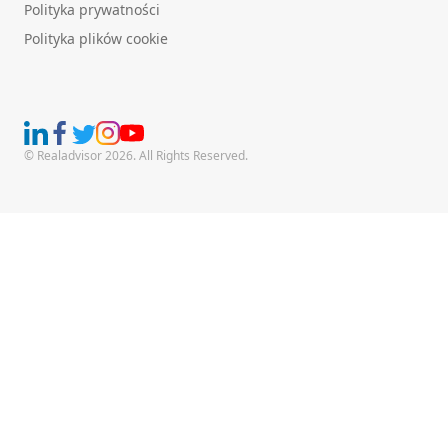
Polityka prywatności
Polityka plików cookie
© Realadvisor 2026. All Rights Reserved.