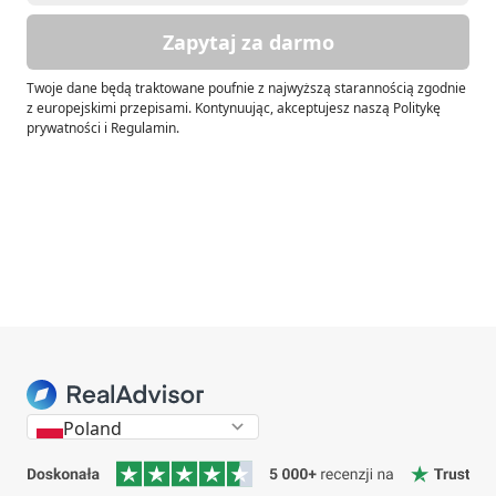
Zapytaj za darmo
Twoje dane będą traktowane poufnie z najwyższą starannością zgodnie
z europejskimi przepisami. Kontynuując, akceptujesz naszą Politykę
prywatności i Regulamin.
Poland