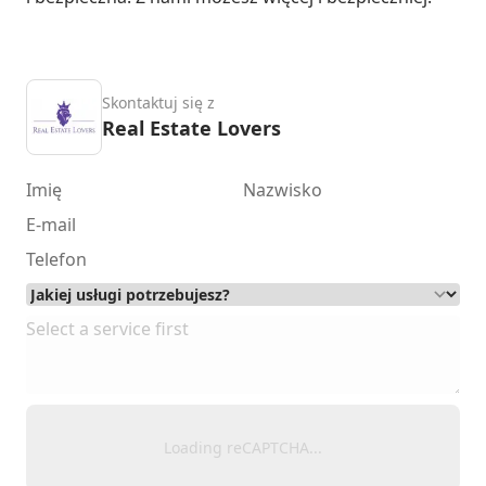
Skontaktuj się z
Real Estate Lovers
Loading reCAPTCHA...