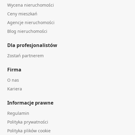
Wycena nieruchomości
Ceny mieszkań
Agencje nieruchomości
Blog nieruchomości
Dla profesjonalistów
Zostań partnerem
Firma
O nas
Kariera
Informacje prawne
Regulamin
Polityka prywatności
Polityka plików cookie