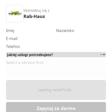
Skontaktuj się z
Rab-Haus
Loading reCAPTCHA...
Zapytaj za darmo