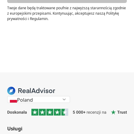
Twoje dane będą traktowane poufnie z najwyższą starannością zgodnie
z europejskimi przepisami. Kontynuując, akceptujesz naszą Politykę
prywatności i Regulamin.
Poland
Usługi