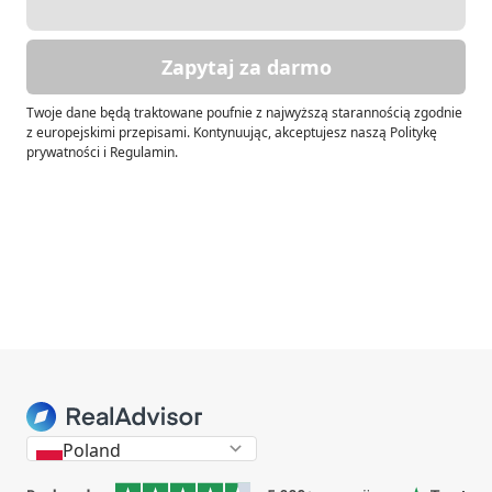
Zapytaj za darmo
Twoje dane będą traktowane poufnie z najwyższą starannością zgodnie
z europejskimi przepisami. Kontynuując, akceptujesz naszą Politykę
prywatności i Regulamin.
Poland