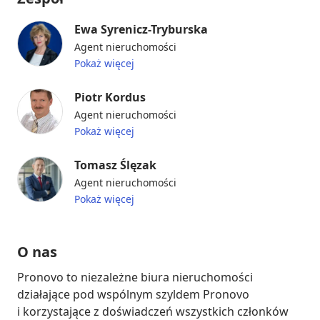
Ewa Syrenicz-Tryburska
Agent nieruchomości
Pokaż więcej
Piotr Kordus
Agent nieruchomości
Pokaż więcej
Tomasz Ślęzak
Agent nieruchomości
Pokaż więcej
O nas
Pronovo to niezależne biura nieruchomości 
działające pod wspólnym szyldem Pronovo 
i korzystające z doświadczeń wszystkich członków 