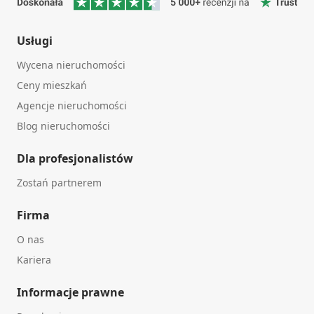
Usługi
Wycena nieruchomości
Ceny mieszkań
Agencje nieruchomości
Blog nieruchomości
Dla profesjonalistów
Zostań partnerem
Firma
O nas
Kariera
Informacje prawne