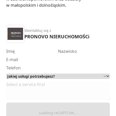
w małopolskim i dolnośląskim.
Skontaktuj się z
PRONOVO NIERUCHOMOŚCi
Loading reCAPTCHA...