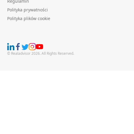
Regulamin
Polityka prywatności
Polityka plików cookie
© Realadvisor 2026. All Rights Reserved.