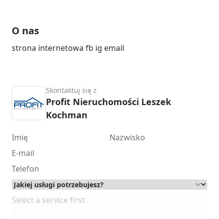
O nas
strona internetowa fb ig email
Skontaktuj się z
Profit Nieruchomości Leszek
Kochman