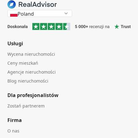
Poland
Usługi
Wycena nieruchomości
Ceny mieszkań
Agencje nieruchomości
Blog nieruchomości
Dla profesjonalistów
Zostań partnerem
Firma
O nas