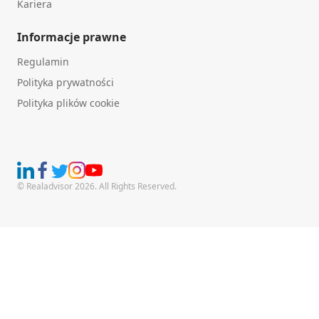
Kariera
Informacje prawne
Regulamin
Polityka prywatności
Polityka plików cookie
© Realadvisor 2026. All Rights Reserved.