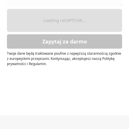
Loading reCAPTCHA...
Zapytaj za darmo
Twoje dane będą traktowane poufnie z najwyższą starannością zgodnie
z europejskimi przepisami. Kontynuując, akceptujesz naszą Politykę
prywatności i Regulamin.