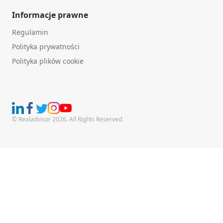
Informacje prawne
Regulamin
Polityka prywatności
Polityka plików cookie
© Realadvisor 2026. All Rights Reserved.