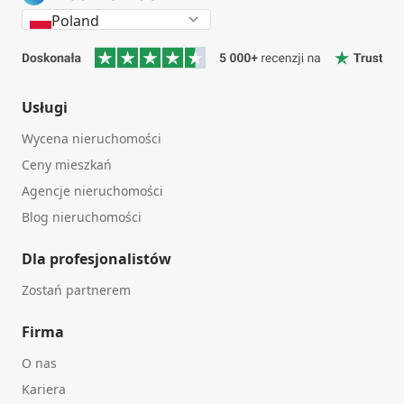
Poland
Usługi
Wycena nieruchomości
Ceny mieszkań
Agencje nieruchomości
Blog nieruchomości
Dla profesjonalistów
Zostań partnerem
Firma
O nas
Kariera