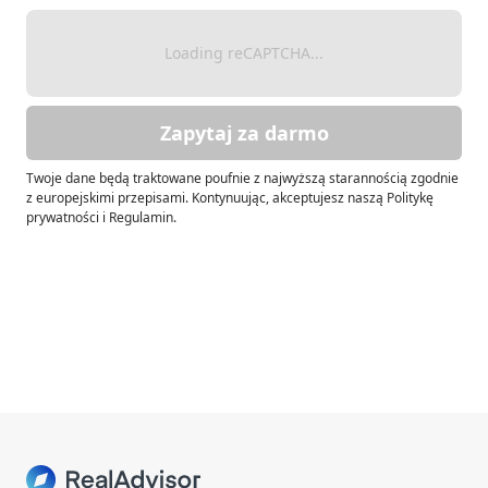
Loading reCAPTCHA...
Zapytaj za darmo
Twoje dane będą traktowane poufnie z najwyższą starannością zgodnie
z europejskimi przepisami. Kontynuując, akceptujesz naszą Politykę
prywatności i Regulamin.