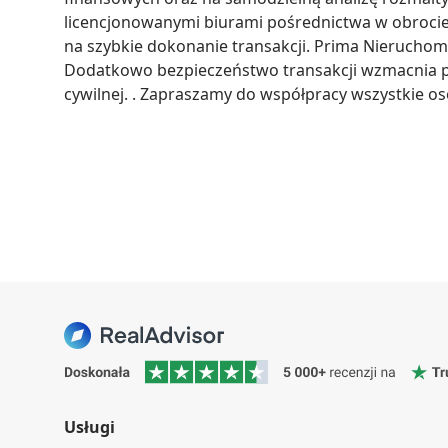
licencjonowanymi biurami pośrednictwa w obrocie
na szybkie dokonanie transakcji. Prima Nieruchomo
Dodatkowo bezpieczeństwo transakcji wzmacnia po
cywilnej. . Zapraszamy do współpracy wszystkie o
Usługi