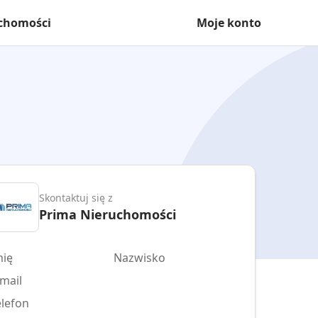
uchomości
Moje konto
Skontaktuj się z
Prima Nieruchomości