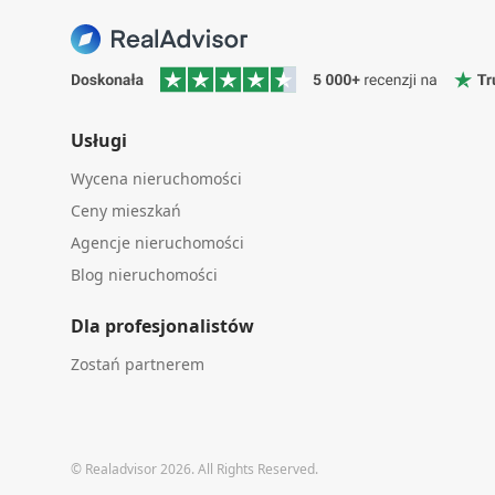
Usługi
Wycena nieruchomości
Ceny mieszkań
Agencje nieruchomości
Blog nieruchomości
Dla profesjonalistów
Zostań partnerem
© Realadvisor 2026. All Rights Reserved.