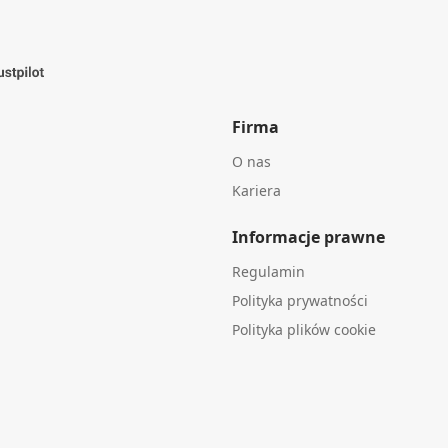
Firma
O nas
Kariera
Informacje prawne
Regulamin
Polityka prywatności
Polityka plików cookie