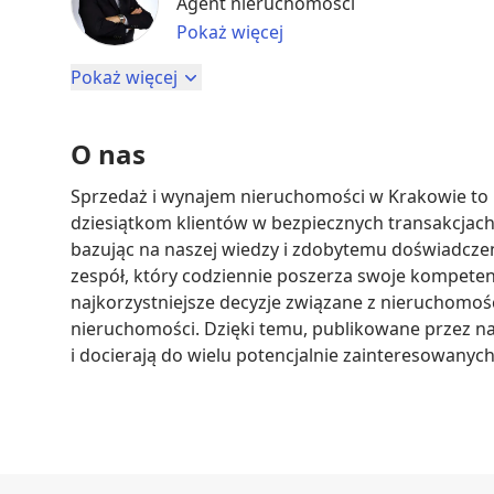
Agent nieruchomości
Pokaż więcej
Pokaż więcej
O nas
Sprzedaż i wynajem nieruchomości w Krakowie to 
dziesiątkom klientów w bezpiecznych transakcjach
bazując na naszej wiedzy i zdobytemu doświadczen
zespół, który codziennie poszerza swoje kompete
najkorzystniejsze decyzje związane z nieruchomoś
nieruchomości. Dzięki temu, publikowane przez na
i docierają do wielu potencjalnie zainteresowanych