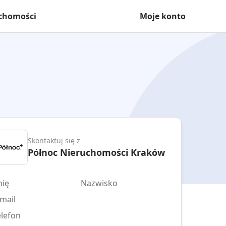
uchomości
Moje konto
Skontaktuj się z
Północ Nieruchomości Kraków