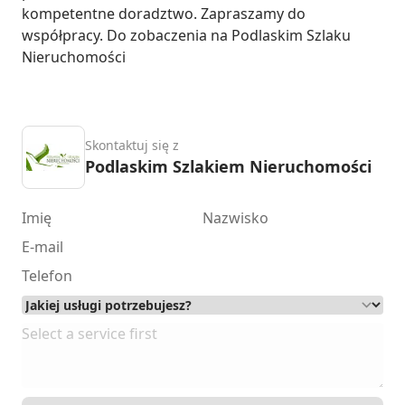
kompetentne doradztwo. Zapraszamy do 
współpracy. Do zobaczenia na Podlaskim Szlaku 
Nieruchomości
Skontaktuj się z
Podlaskim Szlakiem Nieruchomości