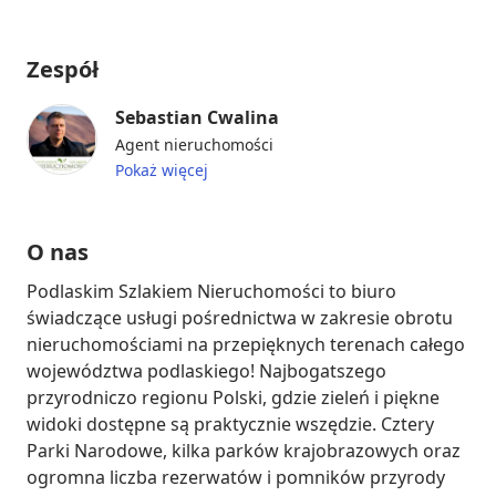
Zespół
Sebastian Cwalina
Agent nieruchomości
Pokaż więcej
O nas
Podlaskim Szlakiem Nieruchomości to biuro 
świadczące usługi pośrednictwa w zakresie obrotu 
nieruchomościami na przepięknych terenach całego 
województwa podlaskiego! Najbogatszego 
przyrodniczo regionu Polski, gdzie zieleń i piękne 
widoki dostępne są praktycznie wszędzie. Cztery 
Parki Narodowe, kilka parków krajobrazowych oraz 
ogromna liczba rezerwatów i pomników przyrody 