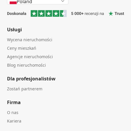
Poland
Usługi
Wycena nieruchomości
Ceny mieszkań
Agencje nieruchomości
Blog nieruchomości
Dla profesjonalistów
Zostań partnerem
Firma
O nas
Kariera