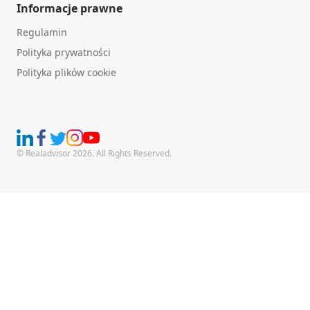
Informacje prawne
Regulamin
Polityka prywatności
Polityka plików cookie
© Realadvisor 2026. All Rights Reserved.