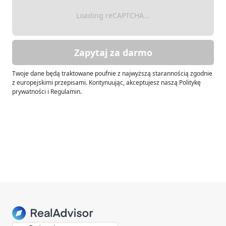
Loading reCAPTCHA...
Zapytaj za darmo
Twoje dane będą traktowane poufnie z najwyższą starannością zgodnie
z europejskimi przepisami. Kontynuując, akceptujesz naszą Politykę
prywatności i Regulamin.