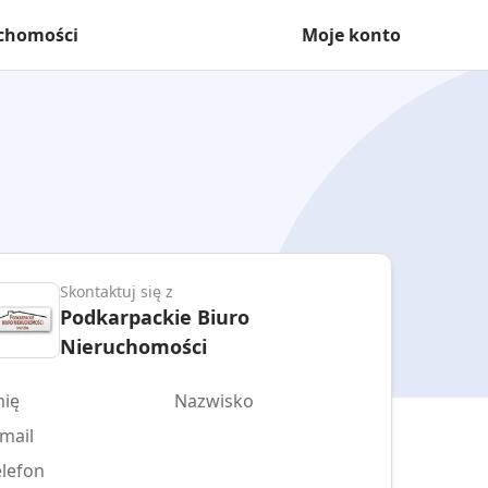
uchomości
Moje konto
Skontaktuj się z
Podkarpackie Biuro
Nieruchomości