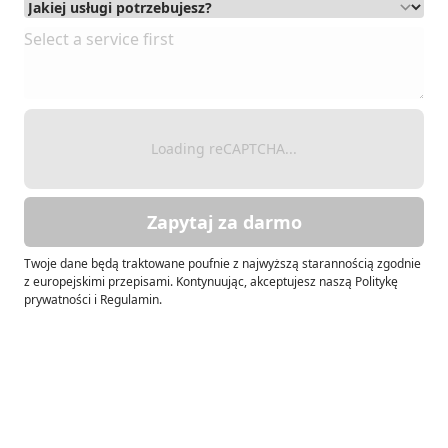
Loading reCAPTCHA...
Zapytaj za darmo
Twoje dane będą traktowane poufnie z najwyższą starannością zgodnie
z europejskimi przepisami. Kontynuując, akceptujesz naszą Politykę
prywatności i Regulamin.