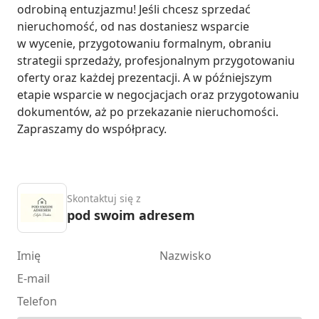
odrobiną entuzjazmu! Jeśli chcesz sprzedać 
nieruchomość, od nas dostaniesz wsparcie 
w wycenie, przygotowaniu formalnym, obraniu 
strategii sprzedaży, profesjonalnym przygotowaniu 
oferty oraz każdej prezentacji. A w późniejszym 
etapie wsparcie w negocjacjach oraz przygotowaniu 
dokumentów, aż po przekazanie nieruchomości. 
Zapraszamy do współpracy.
Skontaktuj się z
pod swoim adresem