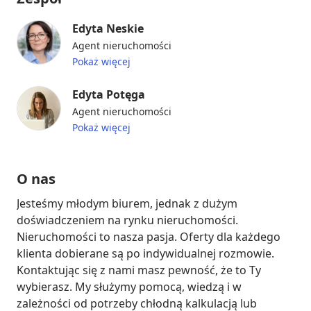
Edyta Neskie
Agent nieruchomości
Pokaż więcej
Edyta Potęga
Agent nieruchomości
Pokaż więcej
O nas
Jesteśmy młodym biurem, jednak z dużym 
doświadczeniem na rynku nieruchomości. 
Nieruchomości to nasza pasja. Oferty dla każdego 
klienta dobierane są po indywidualnej rozmowie. 
Kontaktując się z nami masz pewność, że to Ty 
wybierasz. My służymy pomocą, wiedzą i w 
zależności od potrzeby chłodną kalkulacją lub 