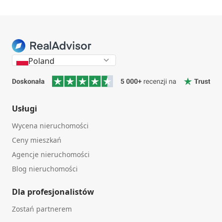
Poland
Usługi
Wycena nieruchomości
Ceny mieszkań
Agencje nieruchomości
Blog nieruchomości
Dla profesjonalistów
Zostań partnerem