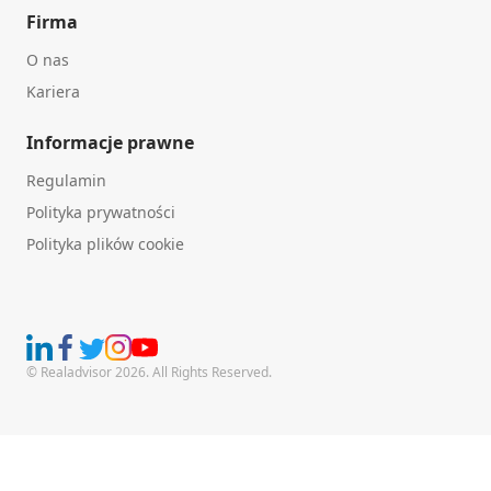
Firma
O nas
Kariera
Informacje prawne
Regulamin
Polityka prywatności
Polityka plików cookie
© Realadvisor 2026. All Rights Reserved.