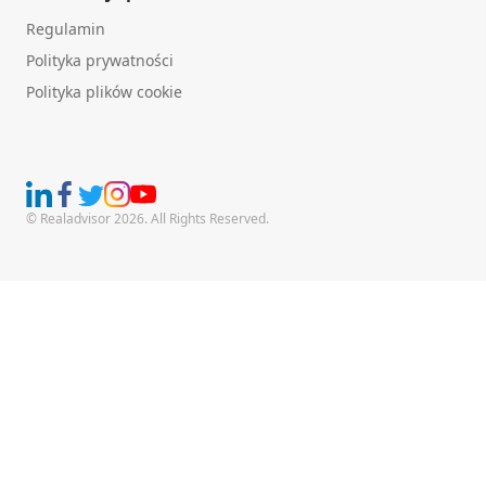
Regulamin
Polityka prywatności
Polityka plików cookie
© Realadvisor 2026. All Rights Reserved.