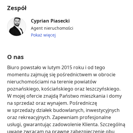
Zespół
Cyprian Piasecki
Agent nieruchomości
Pokaż więcej
O nas
Biuro powstało w lutym 2015 roku i od tego 
momentu zajmuję się pośrednictwem w obrocie 
nieruchomościami na terenie powiatów 
poznańskiego, kościańskiego oraz leszczyńskiego. 
W mojej ofercie znajdą Państwo mieszkania i domy 
na sprzedaż oraz wynajem. Pośredniczę 
w sprzedaży działek budowlanych, inwestycyjnych 
oraz rekreacyjnych. Zapewniam profesjonalne 
usługi, gwarantując zadowolenie Klienta. Szczególną 
uwagę zwracam na prawne zabezpieczenie obu 