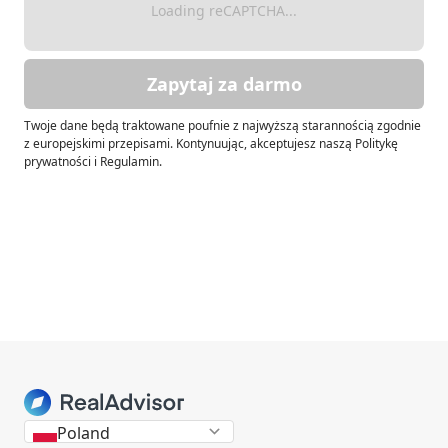
Loading reCAPTCHA...
Zapytaj za darmo
Twoje dane będą traktowane poufnie z najwyższą starannością zgodnie
z europejskimi przepisami. Kontynuując, akceptujesz naszą Politykę
prywatności i Regulamin.
Poland