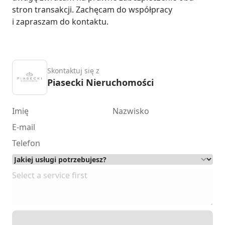
stron transakcji. Zachęcam do współpracy 
i zapraszam do kontaktu.
Skontaktuj się z
Piasecki Nieruchomości