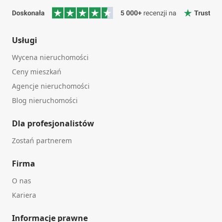
Usługi
Wycena nieruchomości
Ceny mieszkań
Agencje nieruchomości
Blog nieruchomości
Dla profesjonalistów
Zostań partnerem
Firma
O nas
Kariera
Informacje prawne