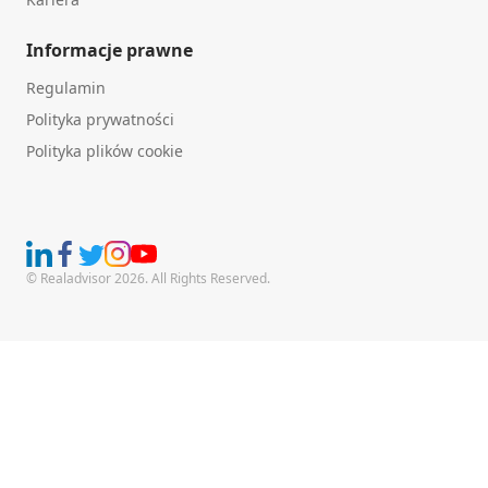
Informacje prawne
Regulamin
Polityka prywatności
Polityka plików cookie
© Realadvisor 2026. All Rights Reserved.