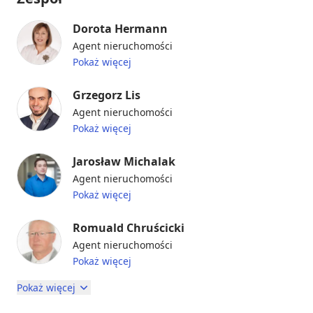
Dorota Hermann
Agent nieruchomości
Pokaż więcej
Grzegorz Lis
Agent nieruchomości
Pokaż więcej
Jarosław Michalak
Agent nieruchomości
Pokaż więcej
Romuald Chruścicki
Agent nieruchomości
Pokaż więcej
Pokaż więcej