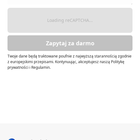
Loading reCAPTCHA...
Zapytaj za darmo
Twoje dane będą traktowane poufnie z najwyższą starannością zgodnie
z europejskimi przepisami. Kontynuując, akceptujesz naszą Politykę
prywatności i Regulamin.