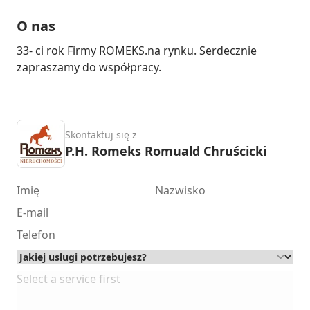
O nas
33- ci rok Firmy ROMEKS.na rynku. Serdecznie 
zapraszamy do współpracy.
Skontaktuj się z
P.H. Romeks Romuald Chruścicki