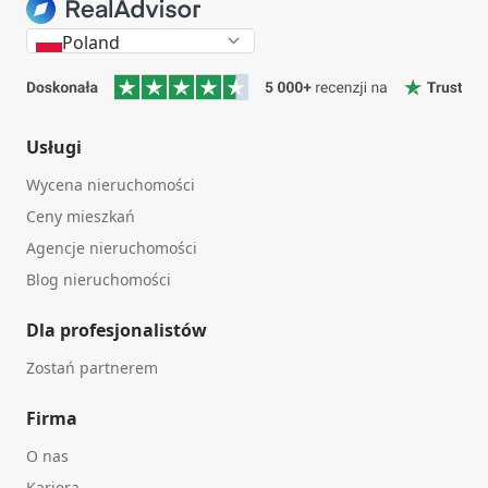
Poland
Usługi
Wycena nieruchomości
Ceny mieszkań
Agencje nieruchomości
Blog nieruchomości
Dla profesjonalistów
Zostań partnerem
Firma
O nas
Kariera