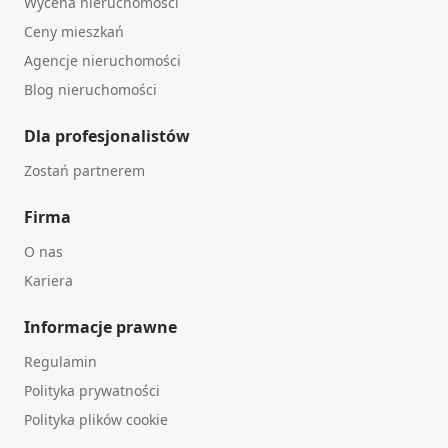
Wycena nieruchomości
Ceny mieszkań
Agencje nieruchomości
Blog nieruchomości
Dla profesjonalistów
Zostań partnerem
Firma
O nas
Kariera
Informacje prawne
Regulamin
Polityka prywatności
Polityka plików cookie