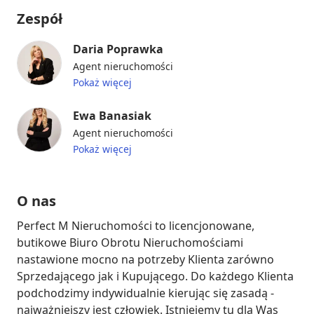
Zespół
Daria Poprawka
Agent nieruchomości
Pokaż więcej
Ewa Banasiak
Agent nieruchomości
Pokaż więcej
O nas
Perfect M Nieruchomości to licencjonowane, 
butikowe Biuro Obrotu Nieruchomościami 
nastawione mocno na potrzeby Klienta zarówno 
Sprzedającego jak i Kupującego. Do każdego Klienta 
podchodzimy indywidualnie kierując się zasadą - 
najważniejszy jest człowiek. Istniejemy tu dla Was 