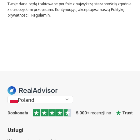
Twoje dane będą traktowane poufnie z najwyższą starannością zgodnie
z europejskimi przepisami. Kontynuując, akceptujesz naszą Politykę
prywatności i Regulamin.
Poland
Usługi