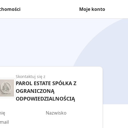
uchomości
Moje konto
Skontaktuj się z
PAROL ESTATE SPÓŁKA Z
OGRANICZONĄ
ODPOWIEDZIALNOŚCIĄ