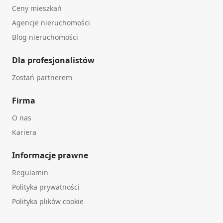
Ceny mieszkań
Agencje nieruchomości
Blog nieruchomości
Dla profesjonalistów
Zostań partnerem
Firma
O nas
Kariera
Informacje prawne
Regulamin
Polityka prywatności
Polityka plików cookie