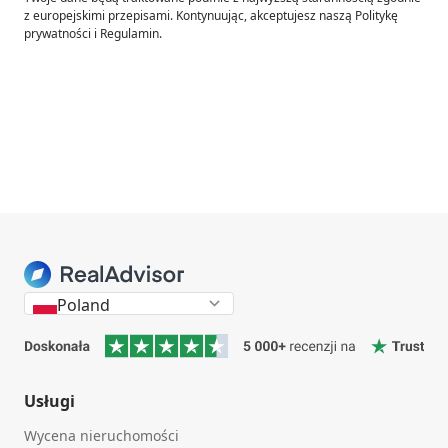
z europejskimi przepisami. Kontynuując, akceptujesz naszą Politykę
prywatności i Regulamin.
Poland
Usługi
Wycena nieruchomości