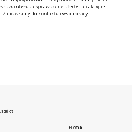
ksowa obsługa Sprawdzone oferty i atrakcyjne 
u Zapraszamy do kontaktu i współpracy.
Firma