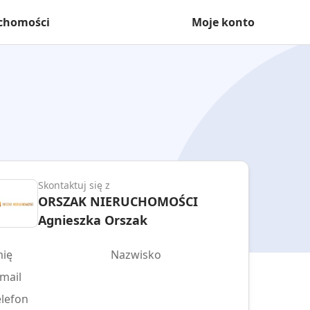
uchomości
Moje konto
Skontaktuj się z
ORSZAK NIERUCHOMOŚCI
Agnieszka Orszak