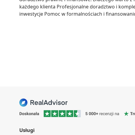
każdego klienta Profesjonalne doradztwo i komple
inwestycje Pomoc w formalnościach i finansowani
Usługi