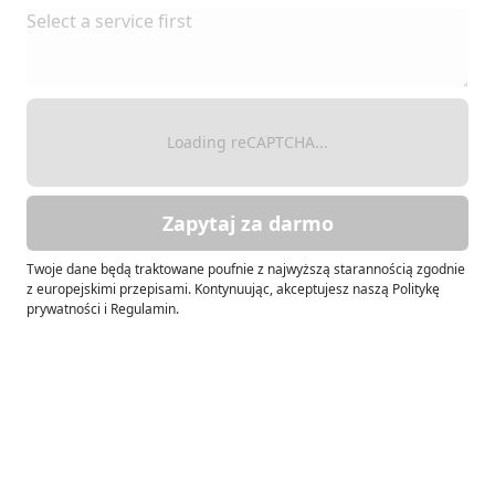
Loading reCAPTCHA...
Zapytaj za darmo
Twoje dane będą traktowane poufnie z najwyższą starannością zgodnie
z europejskimi przepisami. Kontynuując, akceptujesz naszą Politykę
prywatności i Regulamin.