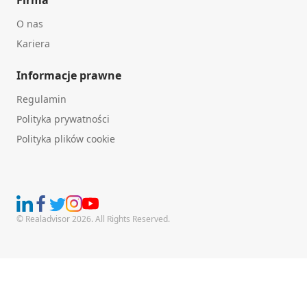
O nas
Kariera
Informacje prawne
Regulamin
Polityka prywatności
Polityka plików cookie
© Realadvisor 2026. All Rights Reserved.