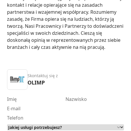
kontakt i relacje opierające się na zasadach 
partnerstwa i wzajemnej współpracy. Rozumiemy 
zasadę, że Firma opiera się na ludziach, którzy ją 
tworzą. Nasi Pracownicy i Partnerzy to doświadczeni 
specjaliści w swoich dziedzinach. Cieszą się 
doskonałą opinią w reprezentowanych przez siebie 
branżach i cały czas aktywnie na nią pracują.
Skontaktuj się z
OLIMP