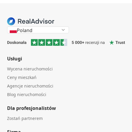
Poland
Usługi
Wycena nieruchomości
Ceny mieszkań
Agencje nieruchomości
Blog nieruchomości
Dla profesjonalistów
Zostań partnerem
Firma