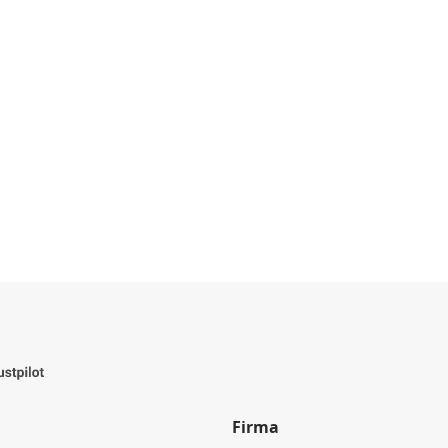
Firma