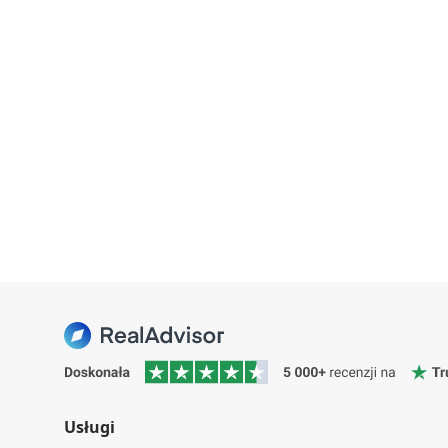
Usługi