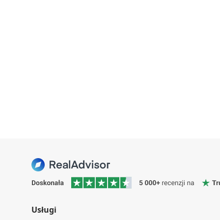
Usługi