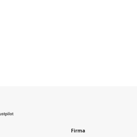
Firma