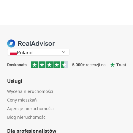
Poland
Usługi
Wycena nieruchomości
Ceny mieszkań
Agencje nieruchomości
Blog nieruchomości
Dla profesjonalistów