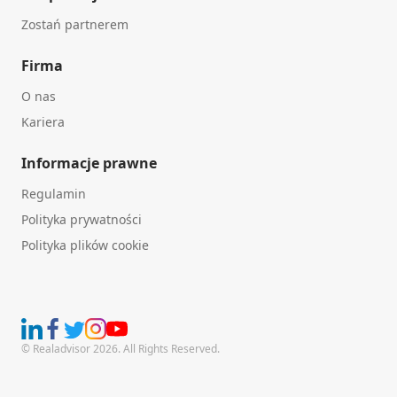
Zostań partnerem
Firma
O nas
Kariera
Informacje prawne
Regulamin
Polityka prywatności
Polityka plików cookie
© Realadvisor 2026. All Rights Reserved.