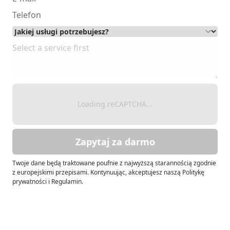
Loading reCAPTCHA...
Zapytaj za darmo
Twoje dane będą traktowane poufnie z najwyższą starannością zgodnie
z europejskimi przepisami. Kontynuując, akceptujesz naszą Politykę
prywatności i Regulamin.