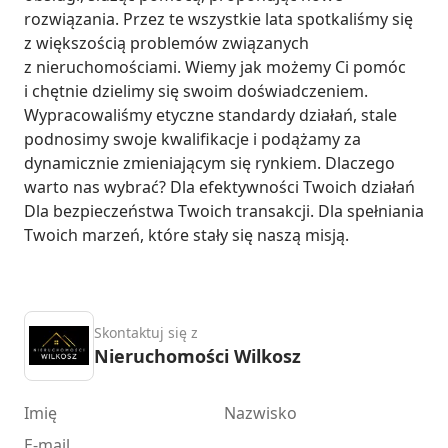
rozwiązania. Przez te wszystkie lata spotkaliśmy się 
z większością problemów związanych 
z nieruchomościami. Wiemy jak możemy Ci pomóc 
i chętnie dzielimy się swoim doświadczeniem. 
Wypracowaliśmy etyczne standardy działań, stale 
podnosimy swoje kwalifikacje i podążamy za 
dynamicznie zmieniającym się rynkiem. Dlaczego 
warto nas wybrać? Dla efektywności Twoich działań 
Dla bezpieczeństwa Twoich transakcji. Dla spełniania 
Twoich marzeń, które stały się naszą misją.
Skontaktuj się z
Nieruchomości Wilkosz