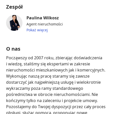
Zespół
Paulina Wilkosz
Agent nieruchomości
Pokaż więcej
O nas
Począwszy od 2007 roku, zbierając doświadczenia 
i wiedzę, staliśmy się ekspertami w zakresie 
nieruchomości mieszkaniowych jak i komercyjnych. 
Wykonując naszą pracę staramy się zawsze 
dostarczyć jak najpełniejszą usługę i wielokrotnie 
wykraczamy poza ramy standardowego 
pośrednictwa w obrocie nieruchomościami. Nie 
kończymy tylko na zaleceniu i projekcie umowy. 
Pozostajemy do Twojej dyspozycji przez cały proces 
obsługi, służąc pomocą, proponując nowe 