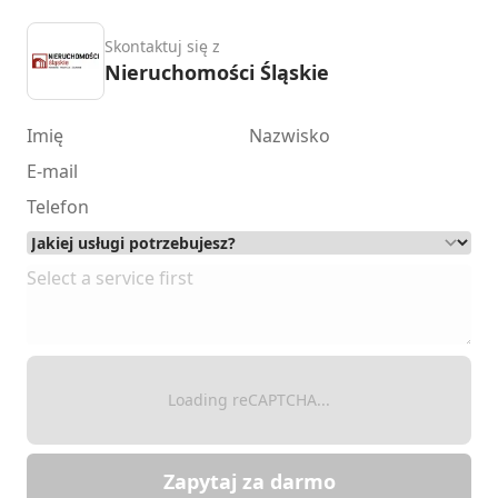
Skontaktuj się z
Nieruchomości Śląskie
Loading reCAPTCHA...
Zapytaj za darmo