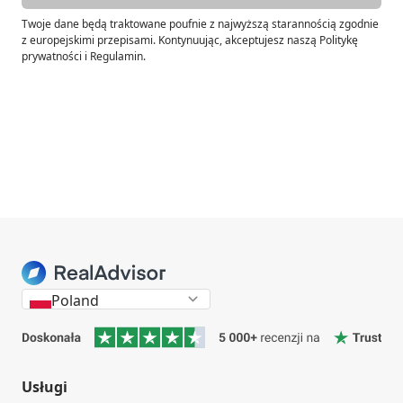
Twoje dane będą traktowane poufnie z najwyższą starannością zgodnie
z europejskimi przepisami. Kontynuując, akceptujesz naszą Politykę
prywatności i Regulamin.
Poland
Usługi