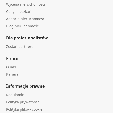
Wycena nieruchomości
Ceny mieszkań
Agencje nieruchomości
Blog nieruchomości
Dla profesjonalistów
Zostań partnerem
Firma
O nas
Kariera
Informacje prawne
Regulamin
Polityka prywatności
Polityka plików cookie