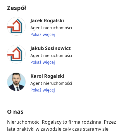
Zespół
Jacek Rogalski
Agent nieruchomości
Pokaż więcej
Jakub Sosinowicz
Agent nieruchomości
Pokaż więcej
Karol Rogalski
Agent nieruchomości
Pokaż więcej
O nas
Nieruchomości Rogalscy to firma rodzinna. Przez 
lata praktyki w zawodzie cały czas staramy się 