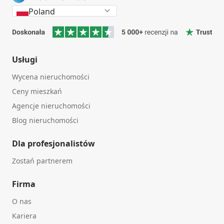
Poland
Usługi
Wycena nieruchomości
Ceny mieszkań
Agencje nieruchomości
Blog nieruchomości
Dla profesjonalistów
Zostań partnerem
Firma
O nas
Kariera