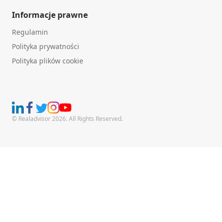
Informacje prawne
Regulamin
Polityka prywatności
Polityka plików cookie
© Realadvisor 2026. All Rights Reserved.