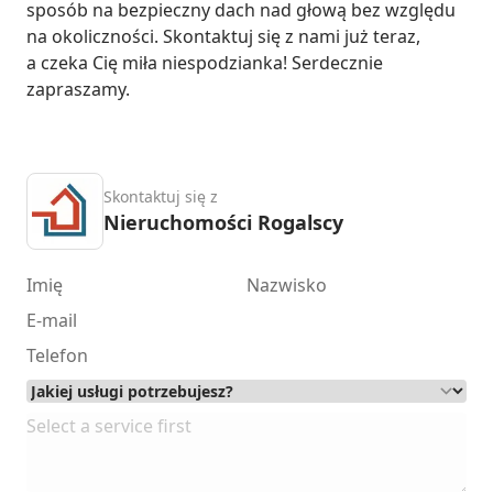
sposób na bezpieczny dach nad głową bez względu 
na okoliczności. Skontaktuj się z nami już teraz, 
a czeka Cię miła niespodzianka! Serdecznie 
zapraszamy.
Skontaktuj się z
Nieruchomości Rogalscy