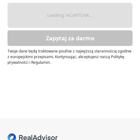
Loading reCAPTCHA...
Zapytaj za darmo
Twoje dane będą traktowane poufnie z najwyższą starannością zgodnie
z europejskimi przepisami. Kontynuując, akceptujesz naszą Politykę
prywatności i Regulamin.