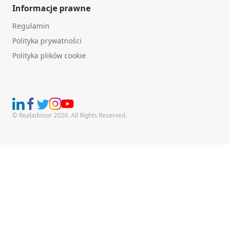
Informacje prawne
Regulamin
Polityka prywatności
Polityka plików cookie
© Realadvisor 2026. All Rights Reserved.