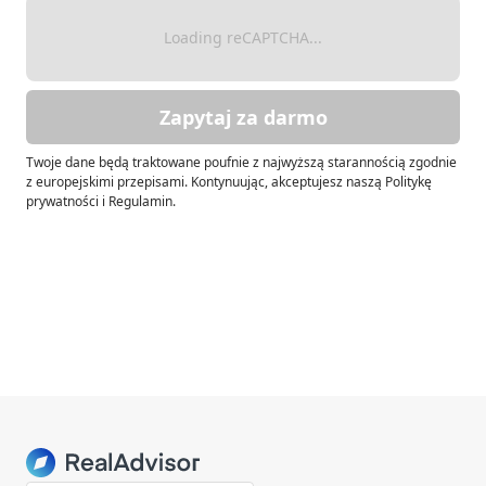
Loading reCAPTCHA...
Zapytaj za darmo
Twoje dane będą traktowane poufnie z najwyższą starannością zgodnie
z europejskimi przepisami. Kontynuując, akceptujesz naszą Politykę
prywatności i Regulamin.