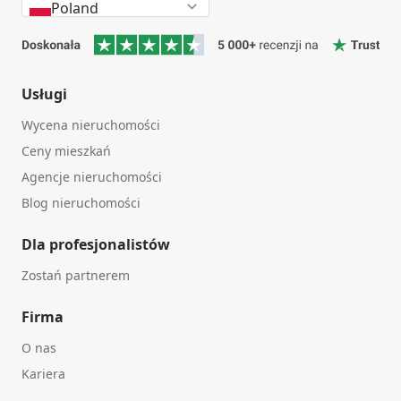
Poland
Usługi
Wycena nieruchomości
Ceny mieszkań
Agencje nieruchomości
Blog nieruchomości
Dla profesjonalistów
Zostań partnerem
Firma
O nas
Kariera