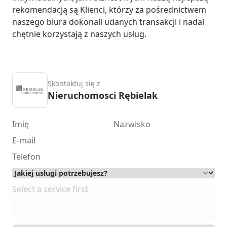
rekomendacją są Klienci, którzy za pośrednictwem 
naszego biura dokonali udanych transakcji i nadal 
chętnie korzystają z naszych usług.
Skontaktuj się z
Nieruchomosci Rębielak