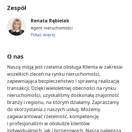
Zespół
Renata Rębielak
Agent nieruchomości
Pokaż więcej
O nas
Naszą misją jest rzetelna obsługa Klienta w zakresie 
wszelkich zleceń na rynku nieruchomości, 
zapewniająca bezpieczeństwo i sprawną realizację 
transakcji. Dzięki wieloletniej obecności na rynku 
nieruchomości, uzyskaliśmy doskonałą znajomość 
branży i regionu, na którym działamy. Zapraszamy 
do skorzystania z naszych usług. Możemy 
zagwarantować rzetelność, kompetencję 
i profesjonalizm w obsłudze klientów 
indywidualnych, jak i biznesowych. Naszą najlepszą 