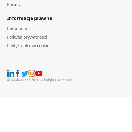
Kariera
Informacje prawne
Regulamin
Polityka prywatności
Polityka plików cookie
© Realadvisor 2026. All Rights Reserved.