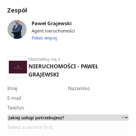
Zespół
Paweł Grajewski
Agent nieruchomości
Pokaż więcej
Skontaktuj się z
NIERUCHOMOŚCI - PAWEŁ
GRAJEWSKI