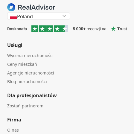
Poland
Usługi
Wycena nieruchomości
Ceny mieszkań
Agencje nieruchomości
Blog nieruchomości
Dla profesjonalistów
Zostań partnerem
Firma
O nas