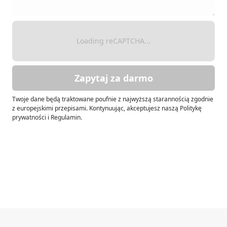
Loading reCAPTCHA...
Zapytaj za darmo
Twoje dane będą traktowane poufnie z najwyższą starannością zgodnie
z europejskimi przepisami. Kontynuując, akceptujesz naszą Politykę
prywatności i Regulamin.