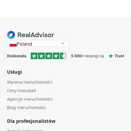
Poland
Usługi
Wycena nieruchomości
Ceny mieszkań
Agencje nieruchomości
Blog nieruchomości
Dla profesjonalistów