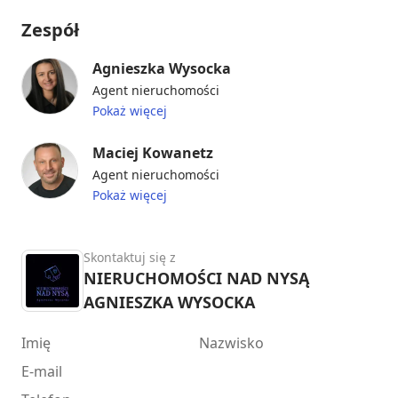
Zespół
Agnieszka Wysocka
Agent nieruchomości
Pokaż więcej
Maciej Kowanetz
Agent nieruchomości
Pokaż więcej
Skontaktuj się z
NIERUCHOMOŚCI NAD NYSĄ
AGNIESZKA WYSOCKA