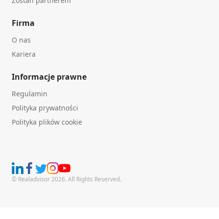
Zostań partnerem
Firma
O nas
Kariera
Informacje prawne
Regulamin
Polityka prywatności
Polityka plików cookie
© Realadvisor 2026. All Rights Reserved.