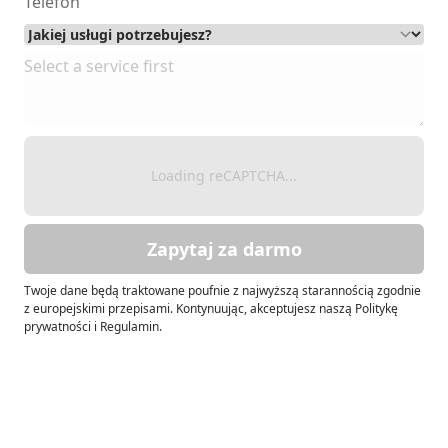
Loading reCAPTCHA...
Zapytaj za darmo
Twoje dane będą traktowane poufnie z najwyższą starannością zgodnie
z europejskimi przepisami. Kontynuując, akceptujesz naszą Politykę
prywatności i Regulamin.