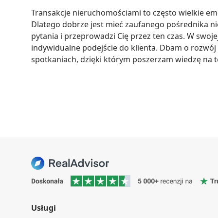
Transakcje nieruchomościami to często wielkie emo
Dlatego dobrze jest mieć zaufanego pośrednika ni
pytania i przeprowadzi Cię przez ten czas. W swoje
indywidualne podejście do klienta. Dbam o rozwój 
spotkaniach, dzięki którym poszerzam wiedzę na t
Usługi