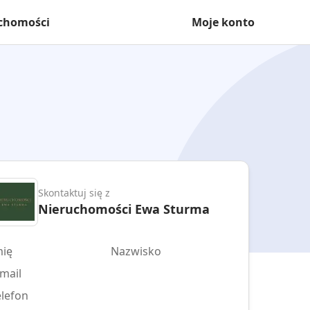
uchomości
Moje konto
Skontaktuj się z
Nieruchomości Ewa Sturma