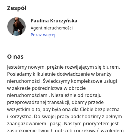
Zespół
Paulina Kruczyńska
Agent nieruchomości
Pokaż więcej
O nas
Jesteśmy nowym, prężnie rozwijającym się biurem. 
Posiadamy kilkuletnie doświadczenie w branży 
nieruchomości. Świadczymy kompleksowe usługi 
w zakresie pośrednictwa w obrocie 
nieruchomościami. Niezależnie od rodzaju 
przeprowadzanej transakcji, dbamy przede 
wszystkim o to, aby była ona dla Ciebie bezpieczna 
i korzystna. Do swojej pracy podchodzimy z pełnym 
zaangażowaniem i pasją. Naszym priorytetem jest 
zaspokojenie Twoich potrzeb i oczekiwań względem 