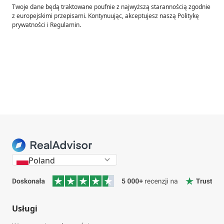
Twoje dane będą traktowane poufnie z najwyższą starannością zgodnie
z europejskimi przepisami. Kontynuując, akceptujesz naszą Politykę
prywatności i Regulamin.
Poland
Usługi