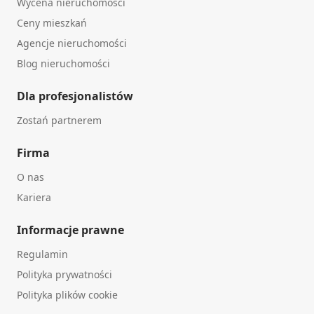
Wycena nieruchomości
Ceny mieszkań
Agencje nieruchomości
Blog nieruchomości
Dla profesjonalistów
Zostań partnerem
Firma
O nas
Kariera
Informacje prawne
Regulamin
Polityka prywatności
Polityka plików cookie