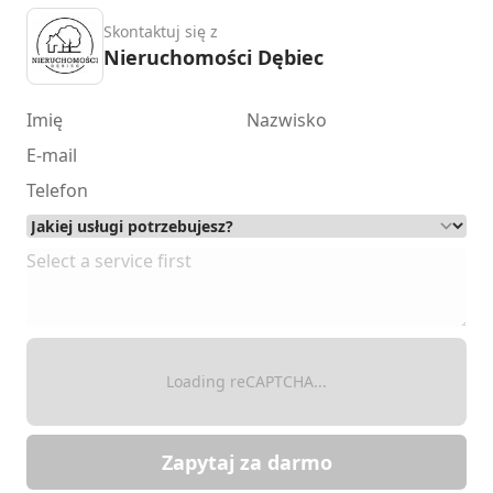
Skontaktuj się z
Nieruchomości Dębiec
Loading reCAPTCHA...
Zapytaj za darmo