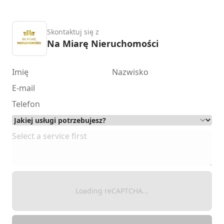
Skontaktuj się z
Na Miarę Nieruchomości
Loading reCAPTCHA...