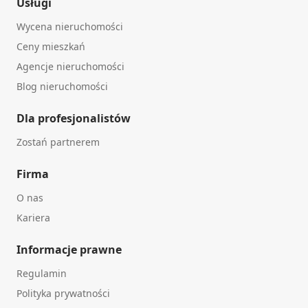
Usługi
Wycena nieruchomości
Ceny mieszkań
Agencje nieruchomości
Blog nieruchomości
Dla profesjonalistów
Zostań partnerem
Firma
O nas
Kariera
Informacje prawne
Regulamin
Polityka prywatności