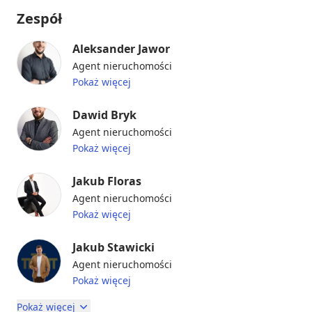
Zespół
Aleksander Jawor
Agent nieruchomości
Pokaż więcej
Dawid Bryk
Agent nieruchomości
Pokaż więcej
Jakub Floras
Agent nieruchomości
Pokaż więcej
Jakub Stawicki
Agent nieruchomości
Pokaż więcej
Pokaż więcej