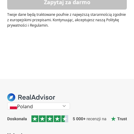
Zapytaj za darmo
Twoje dane będą traktowane poufnie z najwyższą starannością zgodnie
z europejskimi przepisami. Kontynuując, akceptujesz naszą Politykę
prywatności i Regulamin.
Poland