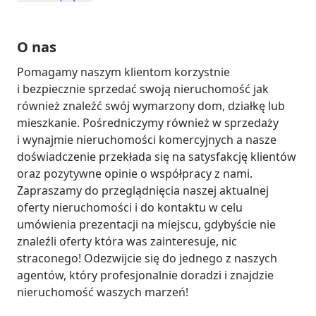
O nas
Pomagamy naszym klientom korzystnie 
i bezpiecznie sprzedać swoją nieruchomość jak 
również znaleźć swój wymarzony dom, działkę lub 
mieszkanie. Pośredniczymy również w sprzedaży 
i wynajmie nieruchomości komercyjnych a nasze 
doświadczenie przekłada się na satysfakcję klientów 
oraz pozytywne opinie o współpracy z nami. 
Zapraszamy do przeglądnięcia naszej aktualnej 
oferty nieruchomości i do kontaktu w celu 
umówienia prezentacji na miejscu, gdybyście nie 
znaleźli oferty która was zainteresuje, nic 
straconego! Odezwijcie się do jednego z naszych 
agentów, który profesjonalnie doradzi i znajdzie 
nieruchomość waszych marzeń!