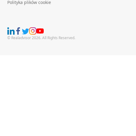
Polityka plików cookie
© Realadvisor 2026. All Rights Reserved.