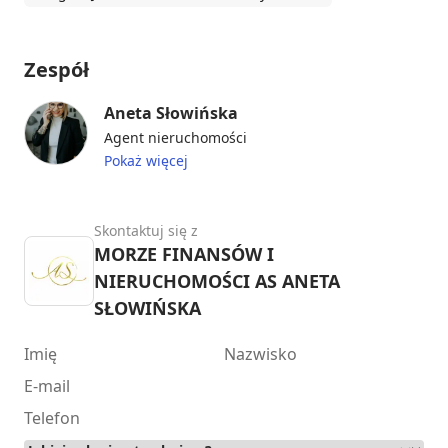
Zespół
Aneta Słowińska
Agent nieruchomości
Pokaż więcej
Skontaktuj się z
MORZE FINANSÓW I
NIERUCHOMOŚCI AS ANETA
SŁOWIŃSKA