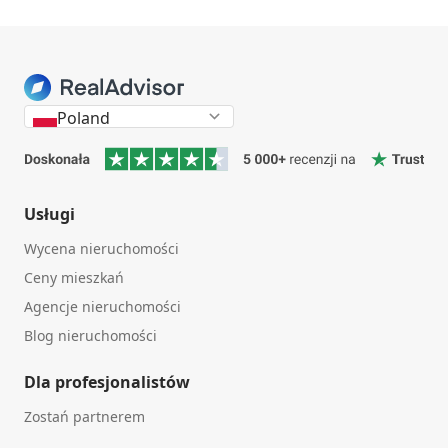
Poland
Usługi
Wycena nieruchomości
Ceny mieszkań
Agencje nieruchomości
Blog nieruchomości
Dla profesjonalistów
Zostań partnerem