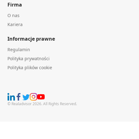
Firma
O nas
Kariera
Informacje prawne
Regulamin
Polityka prywatności
Polityka plików cookie
© Realadvisor 2026. All Rights Reserved.