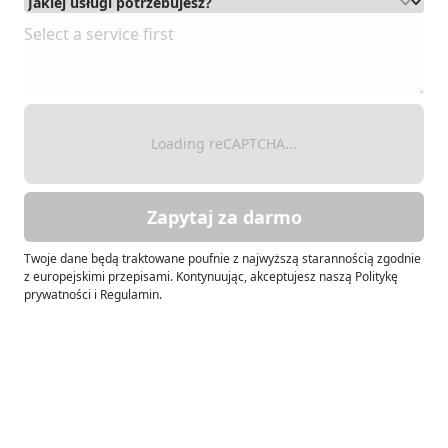
Loading reCAPTCHA...
Zapytaj za darmo
Twoje dane będą traktowane poufnie z najwyższą starannością zgodnie
z europejskimi przepisami. Kontynuując, akceptujesz naszą Politykę
prywatności i Regulamin.